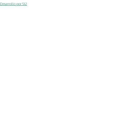
Desarrollo por SI2