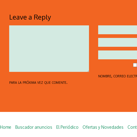
Leave a Reply
nombre, correo elect
para la próxima vez que comente.
Home
Buscador anuncios
El Periódico
Ofertas y Novedades
Cont