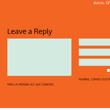
euros. G
Leave a Reply
nombre, correo elect
para la próxima vez que comente.