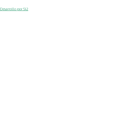
Desarrollo por SI2