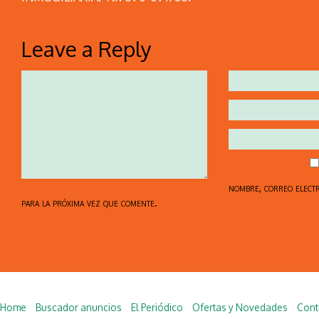
Leave a Reply
nombre, correo elect
para la próxima vez que comente.
Home
Buscador anuncios
El Periódico
Ofertas y Novedades
Cont