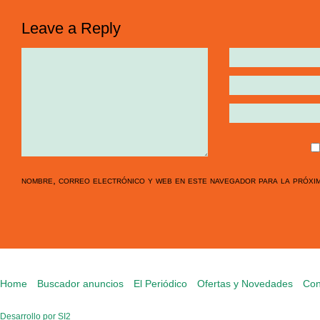
Leave a Reply
nombre, correo electrónico y web en este navegador para la próxi
Home
Buscador anuncios
El Periódico
Ofertas y Novedades
Con
Desarrollo por SI2