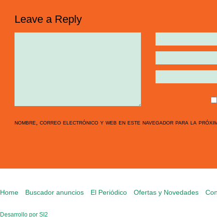
Leave a Reply
nombre, correo electrónico y web en este navegador para la próxi
Home
Buscador anuncios
El Periódico
Ofertas y Novedades
Con
Desarrollo por SI2