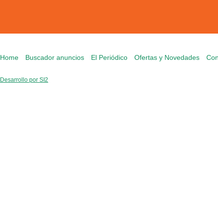
Home
Buscador anuncios
El Periódico
Ofertas y Novedades
Con
Desarrollo por SI2