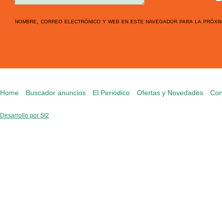
nombre, correo electrónico y web en este navegador para la próxi
Home
Buscador anuncios
El Periódico
Ofertas y Novedades
Con
Desarrollo por SI2