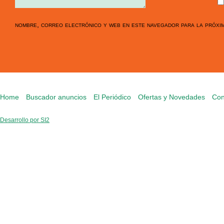
nombre, correo electrónico y web en este navegador para la próxi
Home
Buscador anuncios
El Periódico
Ofertas y Novedades
Con
Desarrollo por SI2