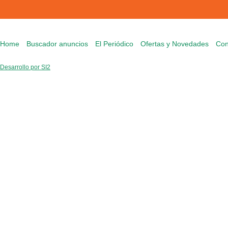
Home
Buscador anuncios
El Periódico
Ofertas y Novedades
Con
Desarrollo por SI2