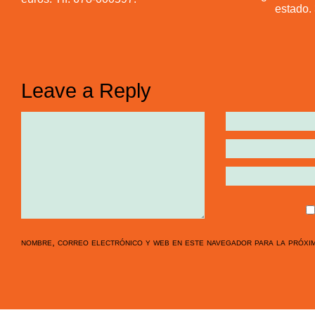
estado. 
Leave a Reply
nombre, correo electrónico y web en este navegador para la próxi