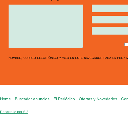
nombre, correo electrónico y web en este navegador para la próxi
Home
Buscador anuncios
El Periódico
Ofertas y Novedades
Con
Desarrollo por SI2