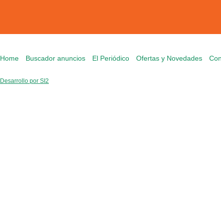
Home
Buscador anuncios
El Periódico
Ofertas y Novedades
Con
Desarrollo por SI2