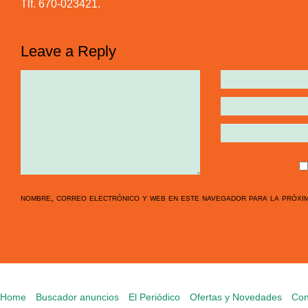
Tlf. 670-023421.
Leave a Reply
nombre, correo electrónico y web en este navegador para la próxi
Home
Buscador anuncios
El Periódico
Ofertas y Novedades
Con