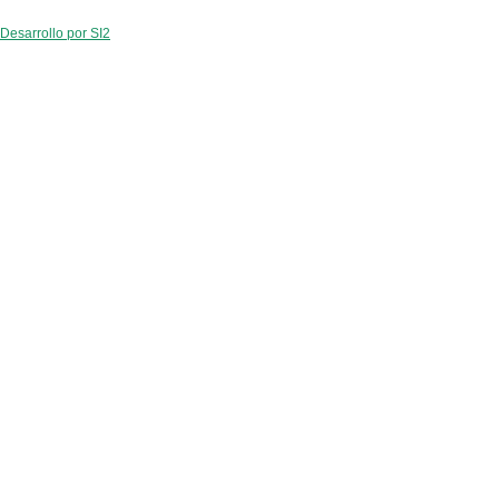
Desarrollo por SI2