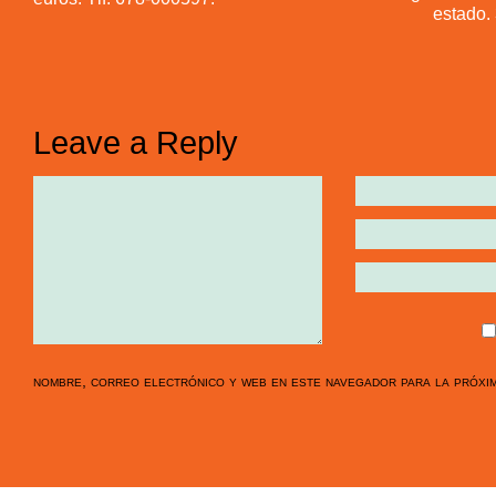
estado. 
Leave a Reply
nombre, correo electrónico y web en este navegador para la próxi