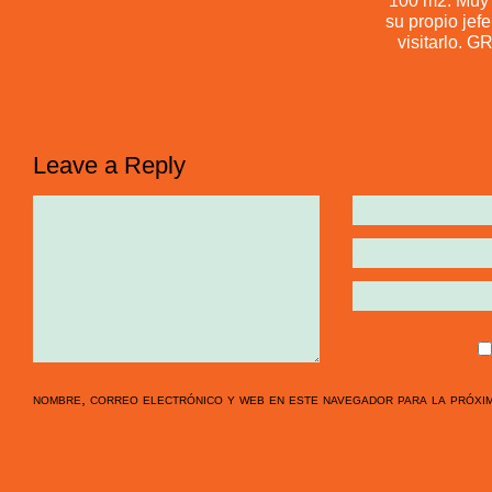
100 m2. Muy 
su propio jef
visitarlo. 
Leave a Reply
nombre, correo electrónico y web en este navegador para la próxi