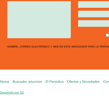
nombre, correo electrónico y web en este navegador para la próxi
Home
Buscador anuncios
El Periódico
Ofertas y Novedades
Con
Desarrollo por SI2