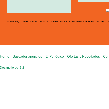
nombre, correo electrónico y web en este navegador para la próxi
Home
Buscador anuncios
El Periódico
Ofertas y Novedades
Con
Desarrollo por SI2