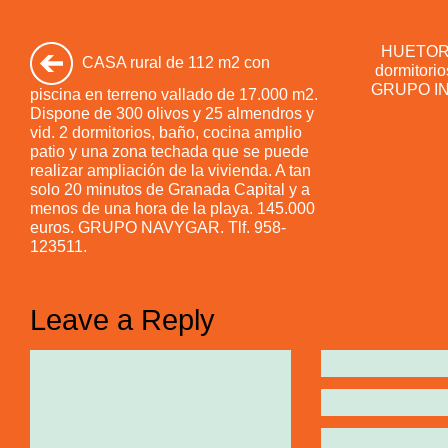
HUETOR 
CASA rural de 112 m2 con
dormitorio
GRUPO IN
piscina en terreno vallado de 17.000 m2.
Dispone de 300 olivos y 25 almendros y
vid. 2 dormitorios, baño, cocina amplio
patio y una zona techada que se puede
realizar ampliación de la vivienda. A tan
solo 20 minutos de Granada Capital y a
menos de una hora de la playa. 145.000
euros. GRUPO NAVYGAR. Tlf. 958-
123511.
Leave a Reply