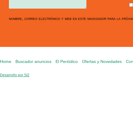
nombre, correo electrónico y web en este navegador para la próxi
Home
Buscador anuncios
El Periódico
Ofertas y Novedades
Con
Desarrollo por SI2