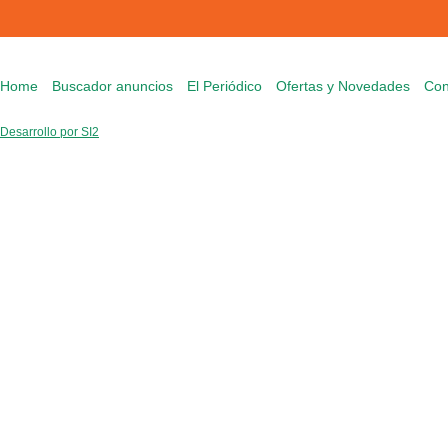
Home
Buscador anuncios
El Periódico
Ofertas y Novedades
Con
Desarrollo por SI2