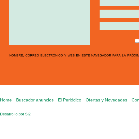
nombre, correo electrónico y web en este navegador para la próxi
Home
Buscador anuncios
El Periódico
Ofertas y Novedades
Con
Desarrollo por SI2