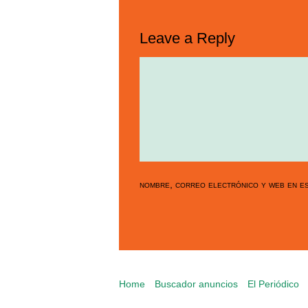
Leave a Reply
nombre, correo electrónico y web en es
Home
Buscador anuncios
El Periódico