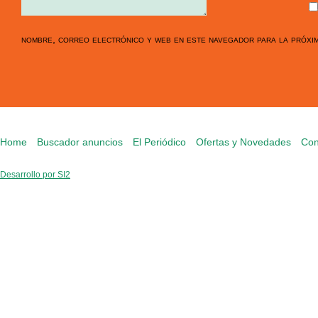
nombre, correo electrónico y web en este navegador para la próxi
Home
Buscador anuncios
El Periódico
Ofertas y Novedades
Con
Desarrollo por SI2