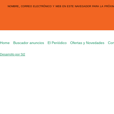
nombre, correo electrónico y web en este navegador para la próxi
Home
Buscador anuncios
El Periódico
Ofertas y Novedades
Con
Desarrollo por SI2