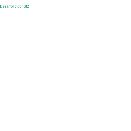
Desarrollo por SI2