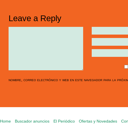
Leave a Reply
nombre, correo electrónico y web en este navegador para la próxi
Home
Buscador anuncios
El Periódico
Ofertas y Novedades
Con