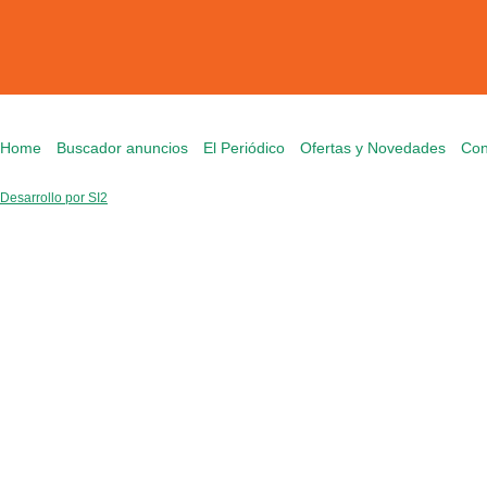
Home
Buscador anuncios
El Periódico
Ofertas y Novedades
Con
Desarrollo por SI2