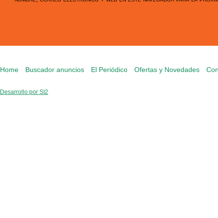
Home
Buscador anuncios
El Periódico
Ofertas y Novedades
Con
Desarrollo por SI2