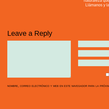
naturaleza que
Llámanos y la
Leave a Reply
nombre, correo electrónico y web en este navegador para la próxi