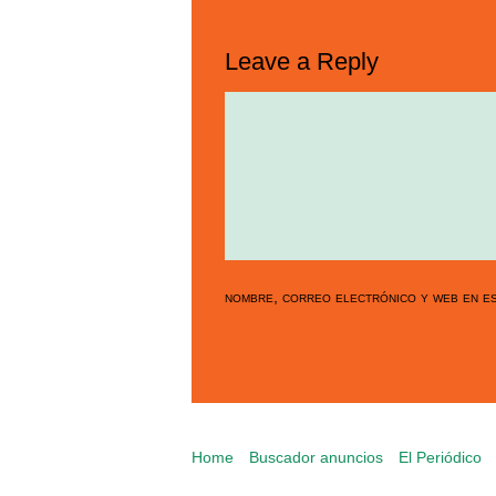
Leave a Reply
nombre, correo electrónico y web en es
Home
Buscador anuncios
El Periódico