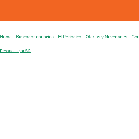
Home
Buscador anuncios
El Periódico
Ofertas y Novedades
Con
Desarrollo por SI2