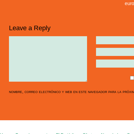
euro
Leave a Reply
nombre, correo electrónico y web en este navegador para la próxi