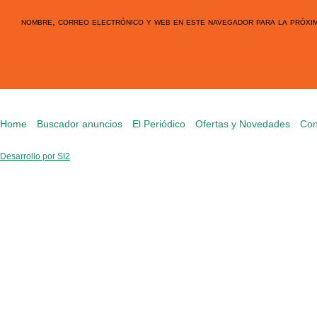
nombre, correo electrónico y web en este navegador para la próxi
Home
Buscador anuncios
El Periódico
Ofertas y Novedades
Con
Desarrollo por SI2