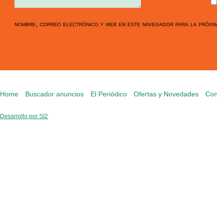
nombre, correo electrónico y web en este navegador para la próxi
Home
Buscador anuncios
El Periódico
Ofertas y Novedades
Con
Desarrollo por SI2