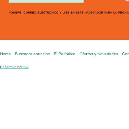
nombre, correo electrónico y web en este navegador para la próxi
Home
Buscador anuncios
El Periódico
Ofertas y Novedades
Con
Desarrollo por SI2