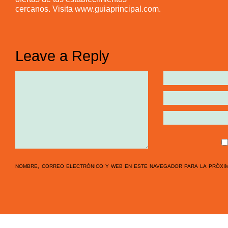
cercanos. Visita www.guiaprincipal.com.
Leave a Reply
nombre, correo electrónico y web en este navegador para la próxi