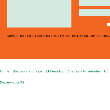
nombre, correo electrónico y web en este navegador para la próxi
Home
Buscador anuncios
El Periódico
Ofertas y Novedades
Con
Desarrollo por SI2