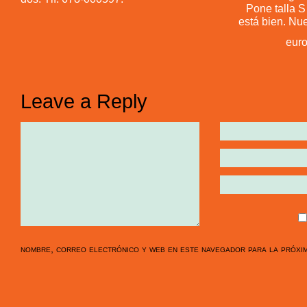
Pone talla S
está bien. Nue
euro
Leave a Reply
nombre, correo electrónico y web en este navegador para la próxi