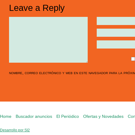
Leave a Reply
nombre, correo electrónico y web en este navegador para la próxi
Home
Buscador anuncios
El Periódico
Ofertas y Novedades
Con
Desarrollo por SI2