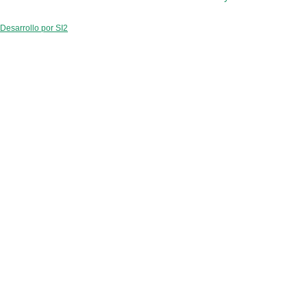
Desarrollo por SI2