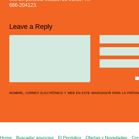
666-204123.
Leave a Reply
nombre, correo electrónico y web en este navegador para la próxi
Home
Buscador anuncios
El Periódico
Ofertas y Novedades
Con