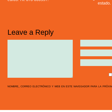
estado. 
Leave a Reply
nombre, correo electrónico y web en este navegador para la próxi