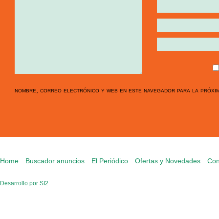
nombre, correo electrónico y web en este navegador para la próxi
Home
Buscador anuncios
El Periódico
Ofertas y Novedades
Con
Desarrollo por SI2