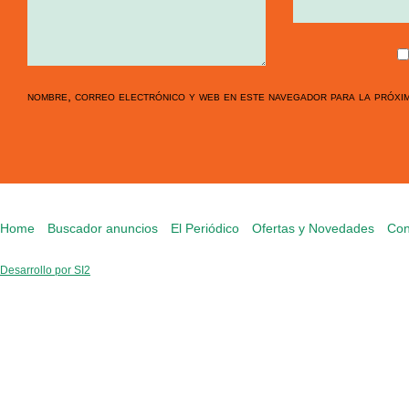
nombre, correo electrónico y web en este navegador para la próxi
Home
Buscador anuncios
El Periódico
Ofertas y Novedades
Con
Desarrollo por SI2