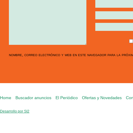
nombre, correo electrónico y web en este navegador para la próxi
Home
Buscador anuncios
El Periódico
Ofertas y Novedades
Con
Desarrollo por SI2