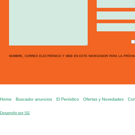
nombre, correo electrónico y web en este navegador para la próxi
Home
Buscador anuncios
El Periódico
Ofertas y Novedades
Con
Desarrollo por SI2