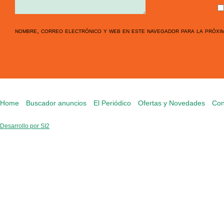
nombre, correo electrónico y web en este navegador para la próxi
Home
Buscador anuncios
El Periódico
Ofertas y Novedades
Con
Desarrollo por SI2