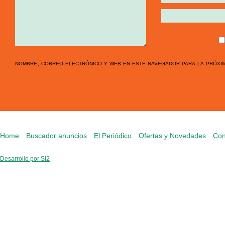
nombre, correo electrónico y web en este navegador para la próxi
Home
Buscador anuncios
El Periódico
Ofertas y Novedades
Con
Desarrollo por SI2