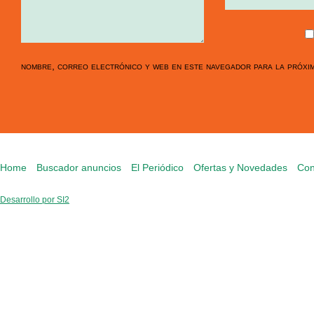
nombre, correo electrónico y web en este navegador para la próxi
Home
Buscador anuncios
El Periódico
Ofertas y Novedades
Con
Desarrollo por SI2