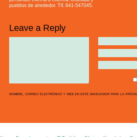
pueblos de alrededor. Tlf. 641-547045.
Leave a Reply
nombre, correo electrónico y web en este navegador para la próxi