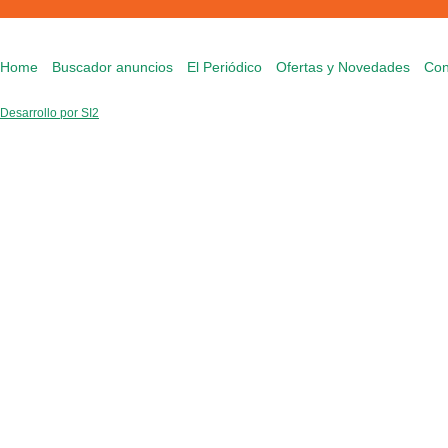
Home
Buscador anuncios
El Periódico
Ofertas y Novedades
Con
Desarrollo por SI2