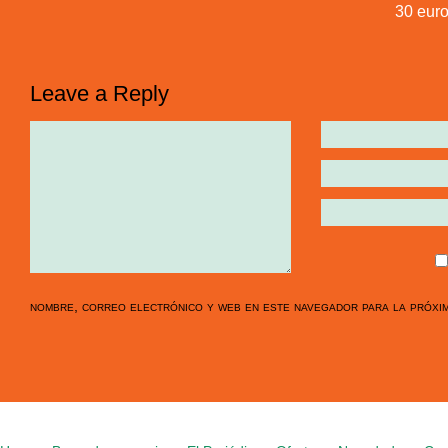
30 euro
Leave a Reply
nombre, correo electrónico y web en este navegador para la próxi